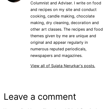
Columnist and Adviser. I write on food
and recipes on my site and conduct
cooking, candle making, chocolate
making, dry cleaning, decoration and
other art classes. The recipes and food
themes given by me are unique and
original and appear regularly in
numerous reputed periodicals,
newspapers and magazines.
View all of Sujata Nerurkar's posts.
Leave a comment