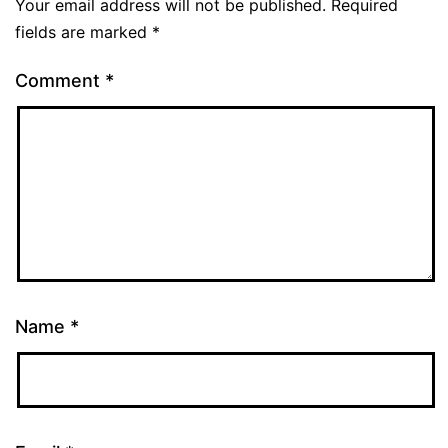
Your email address will not be published.
Required
fields are marked
*
Comment
*
Name
*