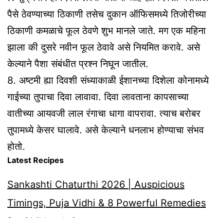
पैसे ठेवण्याच्या ठिकाणी तसेच दुकान ऑफिसमध्ये तिजोरीच्या
ठिकाणी कमळाचे फूल ठेवणे शुभ मानले जाते. मग एक महिना
झाला की दुसरे नवीन फूल ठेवावे असे नियमित करावे. असे
केल्याने पैशा संबंधीत प्रश्न निघून जातील.
8. अष्टमी ह्या दिवशी संध्याकाळी ईशानच्या दिशेला कोनामध्ये
गाईच्या तुपाचा दिवा लावावा. दिवा लावताना कापसाच्या
वातीच्या आयवजी लाल रंगाचा धागा वापरावा. त्याच बरोबर
तुपामध्ये केसर घालावे. असे केल्याने धनलाभ होण्याचा संभव
होतो.
Latest Recipes
Sankashti Chaturthi 2026 | Auspicious
Timings, Puja Vidhi & 8 Powerful Remedies