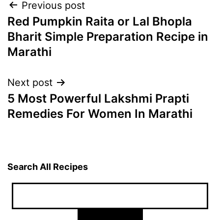
Post
Previous post
Red Pumpkin Raita or Lal Bhopla
navigation
Bharit Simple Preparation Recipe in
Marathi
Next post
5 Most Powerful Lakshmi Prapti
Remedies For Women In Marathi
Search All Recipes