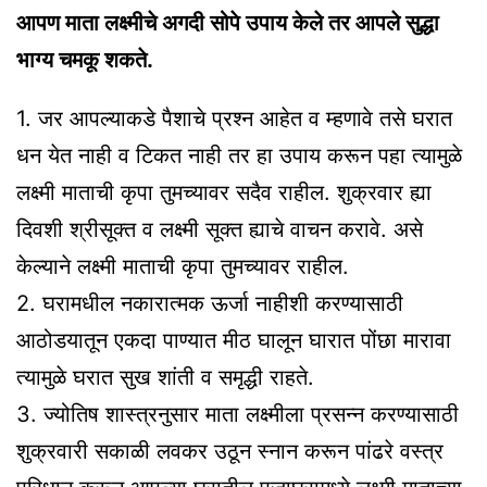
आपण माता लक्ष्मीचे अगदी सोपे उपाय केले तर आपले सुद्धा
भाग्य चमकू शकते.
1. जर आपल्याकडे पैशाचे प्रश्न आहेत व म्हणावे तसे घरात
धन येत नाही व टिकत नाही तर हा उपाय करून पहा त्यामुळे
लक्ष्मी माताची कृपा तुमच्यावर सदैव राहील. शुक्रवार ह्या
दिवशी श्रीसूक्त व लक्ष्मी सूक्त ह्याचे वाचन करावे. असे
केल्याने लक्ष्मी माताची कृपा तुमच्यावर राहील.
2. घरामधील नकारात्मक ऊर्जा नाहीशी करण्यासाठी
आठोडयातून एकदा पाण्यात मीठ घालून घारात पोंछा मारावा
त्यामुळे घरात सुख शांती व समृद्धी राहते.
3. ज्योतिष शास्त्रनुसार माता लक्ष्मीला प्रसन्न करण्यासाठी
शुक्रवारी सकाळी लवकर उठून स्नान करून पांढरे वस्त्र