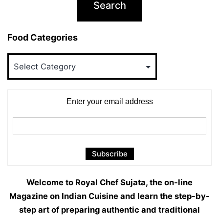
Food Categories
Food
Categories
Enter your email address
Welcome to Royal Chef Sujata, the on-line
Magazine on Indian Cuisine and learn the step-by-
step art of preparing authentic and traditional