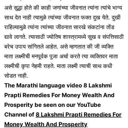
असे सुद्धा होते की काही जणांच्या जीवनात त्यांना त्यांचे भाग्य
साथ देत नाही त्यामुळे त्यांच्या जीवनात फक्त दुख येते. दुखी
राहिल्यामुळे त्यांना त्यांच्या जीवनात सारखे संकटांना तोंड
द्यावे लागते. त्यासाठी ज्योतिष शास्त्रामध्ये सुख व संपत्तिसाठी
बरेच उपाय सांगितले आहेत. असे म्हणतात की जी व्यक्ति
माता लक्ष्मीची मनपूर्वक पूजा अर्चा करते त्या व्यक्तिवर माता
लक्ष्मीची कृपा नेहमी राहते. माता लक्ष्मी त्याची साथ कधी
सोडत नाही.
The Marathi language video 8 Lakshmi
Prapti Remedies For Money Wealth And
Prosperity be seen on our YouTube
Channel of
8 Lakshmi Prapti Remedies For
Money Wealth And Prosperity