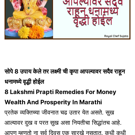
सोपे 8 उपाय केले तर लक्ष्मी ची कृपा आपल्यावर सदैव राहून
धनामध्ये वृद्धी होईल
8 Lakshmi Prapti Remedies For Money
Wealth And Prosperity In Marathi
प्रतेक व्यक्तिच्या जीवनात चढ उतार येत असते. सुख
आल्यावर दुख व परत सुख असा नियतीचा सिद्धांतच आहे.
आपण म्हणतो ना सर्व दिवस एक सारखे नसतात. कधी कधी