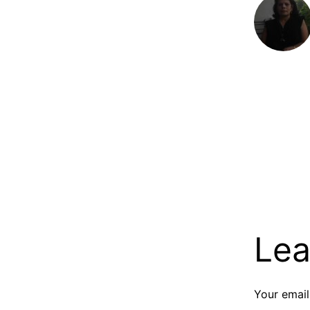
Lea
Your email