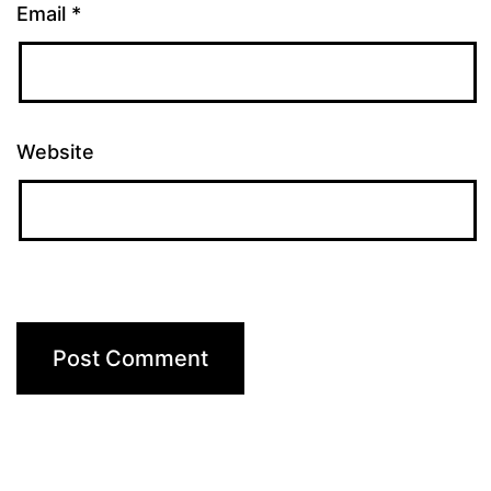
Email
*
Website