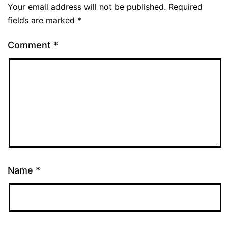
Your email address will not be published.
Required
fields are marked
*
Comment
*
Name
*