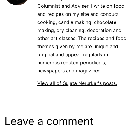
Columnist and Adviser. I write on food
and recipes on my site and conduct
cooking, candle making, chocolate
making, dry cleaning, decoration and
other art classes. The recipes and food
themes given by me are unique and
original and appear regularly in
numerous reputed periodicals,
newspapers and magazines.
View all of Sujata Nerurkar's posts.
Leave a comment