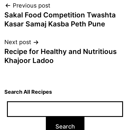
Post
Previous post
Sakal Food Competition Twashta
navigation
Kasar Samaj Kasba Peth Pune
Next post
Recipe for Healthy and Nutritious
Khajoor Ladoo
Search All Recipes