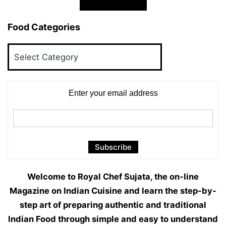
Food Categories
Food
Categories
Enter your email address
Welcome to Royal Chef Sujata, the on-line
Magazine on Indian Cuisine and learn the step-by-
step art of preparing authentic and traditional
Indian Food through simple and easy to understand