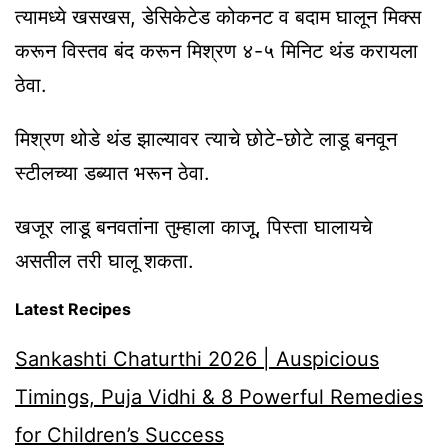
त्यामध्ये खसखस, डेसिकेटेड कोकनट व बदाम घालून मिक्स
करून विस्तव बंद करून मिश्रण ४-५ मिनिट थंड करायला
ठेवा.
मिश्रण थोडे थंड झाल्यावर त्याचे छोटे-छोटे लाडू बनवून
स्टीलच्या डब्यात भरून ठेवा.
खजूर लाडू बनवतांना तुम्हाला काजू, पिस्ता घालायचे
असतील तरी घालू शकता.
Latest Recipes
Sankashti Chaturthi 2026 | Auspicious
Timings, Puja Vidhi & 8 Powerful Remedies
for Children’s Success