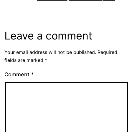
Leave a comment
Your email address will not be published.
Required
fields are marked
*
Comment
*