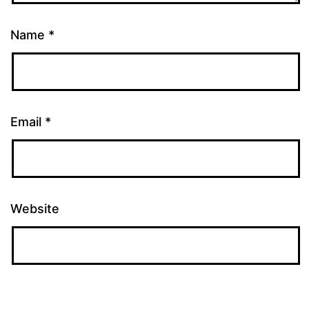
Name
*
Email
*
Website