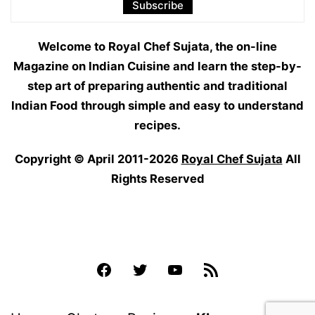
Welcome to Royal Chef Sujata, the on-line
Magazine on Indian Cuisine and learn the step-by-
step art of preparing authentic and traditional
Indian Food through simple and easy to understand
recipes.
Copyright © April 2011-2026
Royal Chef Sujata
All
Rights Reserved
Facebook
Twitter
YouTube
Feed