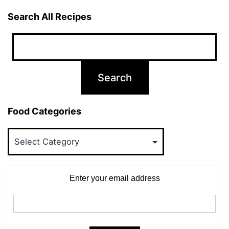
Search All Recipes
Food Categories
Food
Categories
Enter your email address