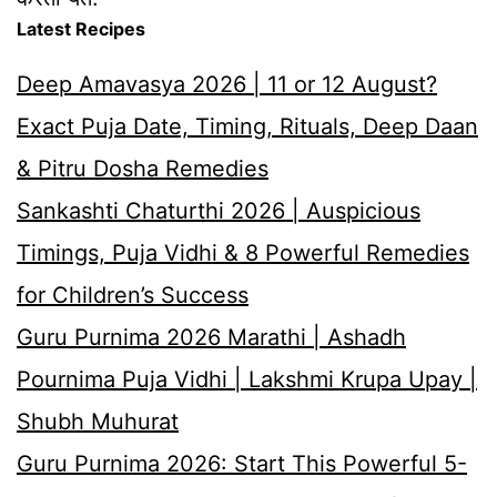
Latest Recipes
Deep Amavasya 2026 | 11 or 12 August?
Exact Puja Date, Timing, Rituals, Deep Daan
& Pitru Dosha Remedies
Sankashti Chaturthi 2026 | Auspicious
Timings, Puja Vidhi & 8 Powerful Remedies
for Children’s Success
Guru Purnima 2026 Marathi | Ashadh
Pournima Puja Vidhi | Lakshmi Krupa Upay |
Shubh Muhurat
Guru Purnima 2026: Start This Powerful 5-