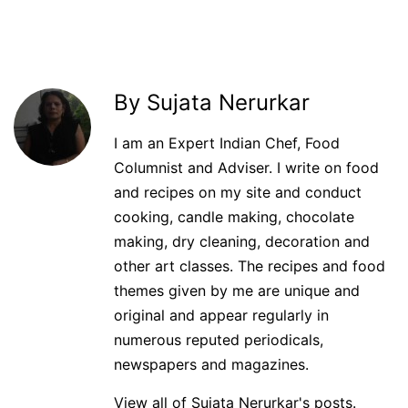
By Sujata Nerurkar
I am an Expert Indian Chef, Food
Columnist and Adviser. I write on food
and recipes on my site and conduct
cooking, candle making, chocolate
making, dry cleaning, decoration and
other art classes. The recipes and food
themes given by me are unique and
original and appear regularly in
numerous reputed periodicals,
newspapers and magazines.
View all of Sujata Nerurkar's posts.