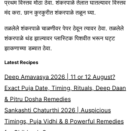
प्रथम विस्तव मोठा ठेवा. शंकरपाळे तेलात घातल्यावर विस्तव
मंद करा. छान कुरकुरीत शंकरपाळे तळून घ्या.
तळलेले शंकरपाळे चाळणीवर पेपर ठेवून त्यावर ठेवा. तळलेले
शंकरपाळे थंड झाल्यावर प्लास्टिक पिशवीत भरून घट्ट
झाकणाच्या डब्यात ठेवा.
Latest Recipes
Deep Amavasya 2026 | 11 or 12 August?
Exact Puja Date, Timing, Rituals, Deep Daan
& Pitru Dosha Remedies
Sankashti Chaturthi 2026 | Auspicious
Timings, Puja Vidhi & 8 Powerful Remedies