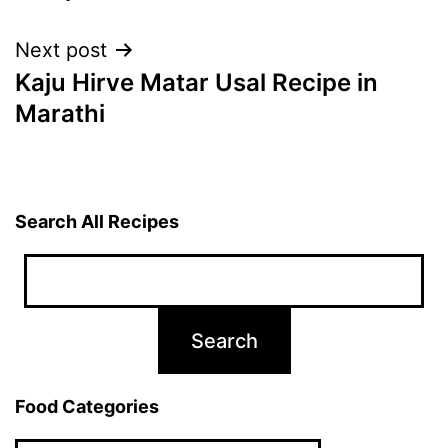
Next post
Kaju Hirve Matar Usal Recipe in
Marathi
Search All Recipes
Food Categories