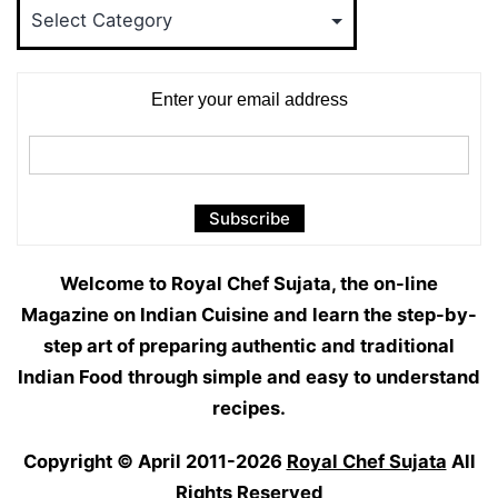
Food
Categories
Enter your email address
Welcome to Royal Chef Sujata, the on-line
Magazine on Indian Cuisine and learn the step-by-
step art of preparing authentic and traditional
Indian Food through simple and easy to understand
recipes.
Copyright © April 2011-2026
Royal Chef Sujata
All
Rights Reserved