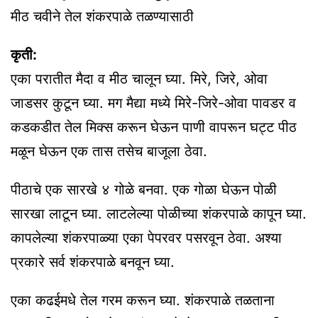
मीठ चवीने तेल शंकरपाळे तळण्यासाठी
कृती:
एका परातीत मैदा व मीठ चालून घ्या. मिरे, जिरे, ओवा
जाडसर कुटून घ्या. मग मैद्या मध्ये मिरे-जिरे-ओवा पावडर व
कडकडीत तेल मिक्स करून घेऊन पाणी वापरून घट्ट पीठ
मळून घेऊन एक तास तसेच बाजूला ठेवा.
पीठाचे एक सारखे ४ गोळे बनवा. एक गोळा घेऊन पोळी
सारखा लाटून घ्या. लाटलेल्या पोळीच्या शंकरपाळे कापून घ्या.
कापलेल्या शंकरपाळ्या एका पेपरवर पसरवून ठेवा. अश्या
प्रकारे सर्व शंकरपाळे बनवून घ्या.
एका कढईमधे तेल गरम करून घ्या. शंकरपाळे तळताना