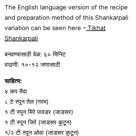
The English language version of the recipe
and preparation method of this Shankarpali
variation can be seen here –
Tikhat
Shankarpali
बनवण्यासाठी वेळ: ६० मिनिट
वाढणी: १०-१२ जणासाठी
साहित्य:
४ कप मैदा
८ टे स्पून तेल (गरम)
१ टी स्पून मिरे पावडर (जाडसर)
१ टी स्पून जिरे (जाडसर कुटून)
१/२ टी स्पून ओवा (जाडसर कुटून)