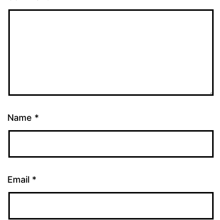
Name
*
Email
*