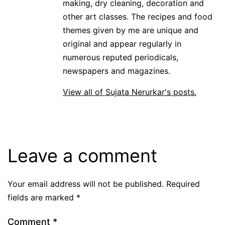
making, dry cleaning, decoration and
other art classes. The recipes and food
themes given by me are unique and
original and appear regularly in
numerous reputed periodicals,
newspapers and magazines.
View all of Sujata Nerurkar's posts.
Leave a comment
Your email address will not be published.
Required
fields are marked
*
Comment
*