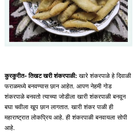
कुरकुरीत- तिखट खरी शंकरपाळी:
खारे शंकरपाळे हे दिवाळी
फराळमध्ये बनवण्यास छान आहेत. आपण नेहमी गोड
शंकरपाळे बनवतो त्याच्या जोडीला खारी शंकरपाळी बनवून
बघा चवीला खूप छान लागतात. खारी शंकर पाळी ही
महाराष्ट्रात लोकप्रिय आहे. ही शंकरपाळी बनवायला सोपी
आहे.