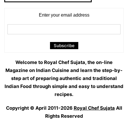
Enter your email address
Welcome to Royal Chef Sujata, the on-line
Magazine on Indian Cuisine and learn the step-by-
step art of preparing authentic and traditional
Indian Food through simple and easy to understand
recipes.
Copyright © April 2011-2026
Royal Chef Sujata
All
Rights Reserved