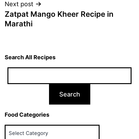
Next post
Zatpat Mango Kheer Recipe in
Marathi
Search All Recipes
Food Categories
Food
Categories