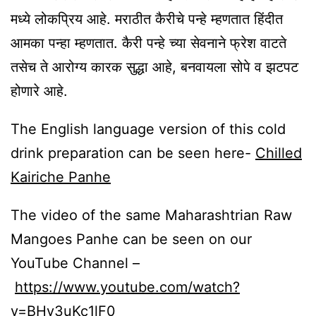
मध्ये लोकप्रिय आहे. मराठीत कैरीचे पन्हे म्हणतात हिंदीत
आमका पन्हा म्हणतात. कैरी पन्हे च्या सेवनाने फ्रेश वाटते
तसेच ते आरोग्य कारक सुद्धा आहे, बनवायला सोपे व झटपट
होणारे आहे.
The English language version of this cold
drink preparation can be seen here-
Chilled
Kairiche Panhe
The video of the same Maharashtrian Raw
Mangoes Panhe can be seen on our
YouTube Channel –
https://www.youtube.com/watch?
v=BHy3uKc1lF0