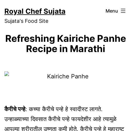
Skip
Royal Chef Sujata
Menu
to
Sujata's Food Site
content
Refreshing Kairiche Panhe
Recipe in Marathi
कैरीचे पन्हे
: कच्या कैरीचे पन्हे हे स्वादीस्ट लागते.
उन्हाळ्याच्या दिवसात कैरीचे पन्हे फायदेशीर आहे त्यामुळे
आपल्या शरीरातील उष्णता कमी होते. कैरीचे पन्हे हे महाराष्ट