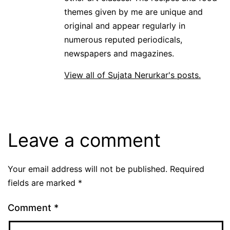
themes given by me are unique and
original and appear regularly in
numerous reputed periodicals,
newspapers and magazines.
View all of Sujata Nerurkar's posts.
Leave a comment
Your email address will not be published.
Required
fields are marked
*
Comment
*