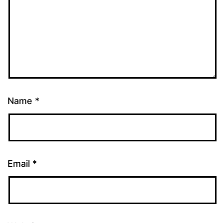
Name
*
Email
*