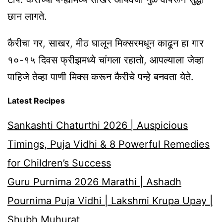
छान लागते.
कैरीचा गर, साखर, मीठ घालून मिक्सरमधून काढून हा गार
१०-१५ दिवस फ्रीझमध्ये चांगला रहातो, आपल्याला जेव्हा
पाहिजे तेव्हा पाणी मिक्स करून कैरीचे पन्हे बनवता येते.
Latest Recipes
Sankashti Chaturthi 2026 | Auspicious
Timings, Puja Vidhi & 8 Powerful Remedies
for Children’s Success
Guru Purnima 2026 Marathi | Ashadh
Pournima Puja Vidhi | Lakshmi Krupa Upay |
Shubh Muhurat