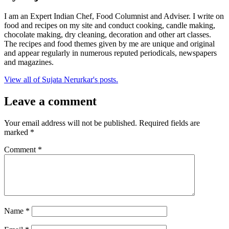
I am an Expert Indian Chef, Food Columnist and Adviser. I write on
food and recipes on my site and conduct cooking, candle making,
chocolate making, dry cleaning, decoration and other art classes.
The recipes and food themes given by me are unique and original
and appear regularly in numerous reputed periodicals, newspapers
and magazines.
View all of Sujata Nerurkar's posts.
Leave a comment
Your email address will not be published.
Required fields are
marked
*
Comment
*
Name
*