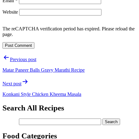
Email
*
Website
The reCAPTCHA verification period has expired. Please reload the
page.
Post
Previous post
navigation
Matar Paneer Balls Gravy Marathi Recipe
Next post
Konkani Style Chicken Kheema Masala
Search All Recipes
Food Categories