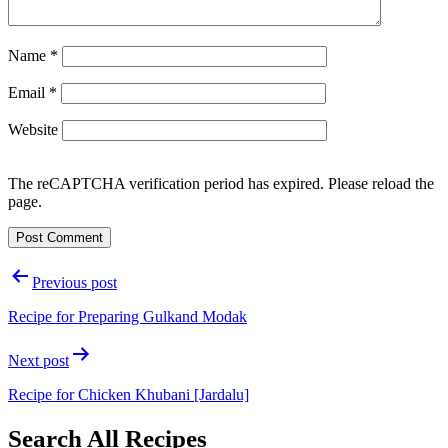
Name
*
Email
*
Website
The reCAPTCHA verification period has expired. Please reload the
page.
Post
Previous post
navigation
Recipe for Preparing Gulkand Modak
Next post
Recipe for Chicken Khubani [Jardalu]
Search All Recipes