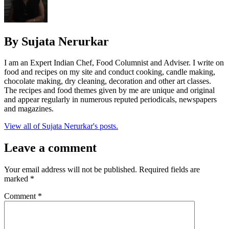
By Sujata Nerurkar
I am an Expert Indian Chef, Food Columnist and Adviser. I write on
food and recipes on my site and conduct cooking, candle making,
chocolate making, dry cleaning, decoration and other art classes.
The recipes and food themes given by me are unique and original
and appear regularly in numerous reputed periodicals, newspapers
and magazines.
View all of Sujata Nerurkar's posts.
Leave a comment
Your email address will not be published.
Required fields are
marked
*
Comment
*