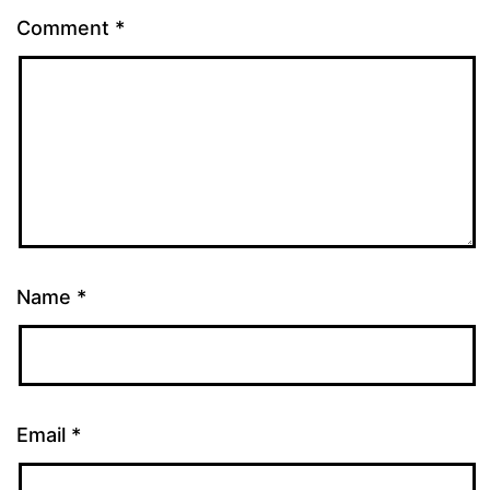
Comment
*
Name
*
Email
*