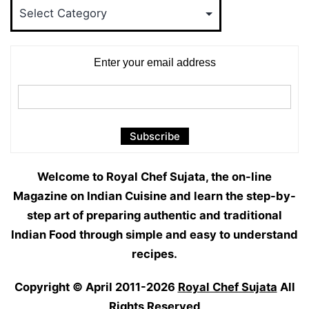
Food
Categories
Enter your email address
Welcome to Royal Chef Sujata, the on-line
Magazine on Indian Cuisine and learn the step-by-
step art of preparing authentic and traditional
Indian Food through simple and easy to understand
recipes.
Copyright © April 2011-2026
Royal Chef Sujata
All
Rights Reserved