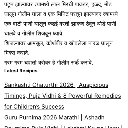
पटून झाल्यावर त्यामध्ये लाल मिरची पावडर, हळद, मीठ
घालून गोलीम घाला व एक मिनिट परतून झाल्यावर त्यामध्ये
एक वाटी पाणी घालून कढई वरती झाकण ठेवून थोडे पाणी
घालवे व गोलीम शिजवून घ्यावे.
शिजल्यावर आमसुल, कोथंबीर व खोवलेला नारळ घालून
मिक्स करावे.
गरम गरम चपाती बरोबर हे गोलीम सर्व्ह करावे.
Latest Recipes
Sankashti Chaturthi 2026 | Auspicious
Timings, Puja Vidhi & 8 Powerful Remedies
for Children’s Success
Guru Purnima 2026 Marathi | Ashadh