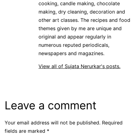
cooking, candle making, chocolate
making, dry cleaning, decoration and
other art classes. The recipes and food
themes given by me are unique and
original and appear regularly in
numerous reputed periodicals,
newspapers and magazines.
View all of Sujata Nerurkar's posts.
Leave a comment
Your email address will not be published.
Required
fields are marked
*