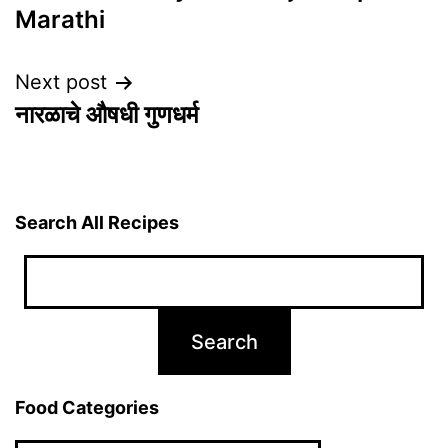
navigation
Marathi
Next post
नारळाचे औषधी गुणधर्म
Search All Recipes
Food Categories