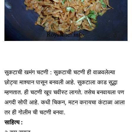
सुकटाची खमंग चटणी : सुकटाची चटणी ही वाळवलेल्या
छोट्या माश्यान पासून बनवली आहे. सुकटाला काड सुद्धा
म्हणतात. ही चटणी खूप चवीस्ट लागते. तसेच बनवायला पण
अगदी सोपी आहे. कधी चिकन, मटन करायचा कंटाळा आला
तर ही गोलीम ची चटणी बनवा.
साहित्य :