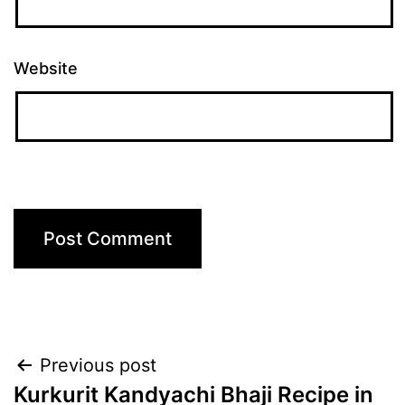
Website
Post
Previous post
Kurkurit Kandyachi Bhaji Recipe in