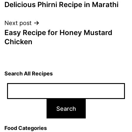
Delicious Phirni Recipe in Marathi
navigation
Next post
Easy Recipe for Honey Mustard
Chicken
Search All Recipes
Food Categories