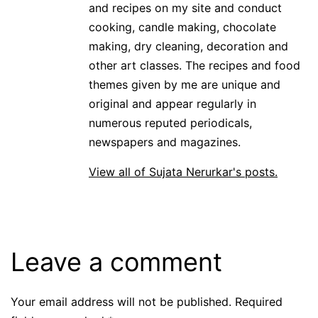
and recipes on my site and conduct
cooking, candle making, chocolate
making, dry cleaning, decoration and
other art classes. The recipes and food
themes given by me are unique and
original and appear regularly in
numerous reputed periodicals,
newspapers and magazines.
View all of Sujata Nerurkar's posts.
Leave a comment
Your email address will not be published.
Required