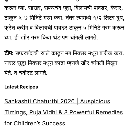
करून घ्या. साखर, सफरचंद जूस, विलायची पावडर, केसर,
टाकून ५-७ मिनिटे गरम करा. नंतर त्यामध्ये १/२ लिटर दुध,
फ्रेश क्रीम व विलायची पावडर टाकून ५ मिनिटे गरम करून
घ्या. ही खीर गरम किंवा थंड पण चांगली लागते.
टीप:
सफरचंदाची साले काढून मग मिक्सर मधून बारीक करा.
नारळ सुद्धा मिक्सर मधून काढा म्हणजे खीर चांगली मिळून
येते. व चवीस्ट लागते.
Latest Recipes
Sankashti Chaturthi 2026 | Auspicious
Timings, Puja Vidhi & 8 Powerful Remedies
for Children’s Success