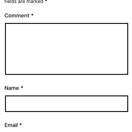
fields are marked
*
Comment
*
Name
*
Email
*