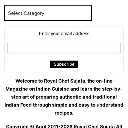
Food
Categories
Enter your email address
Welcome to Royal Chef Sujata, the on-line
Magazine on Indian Cuisine and learn the step-by-
step art of preparing authentic and traditional
Indian Food through simple and easy to understand
recipes.
Copyright © April 2011-2026
Royal Chef Sujata
All