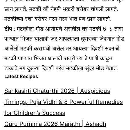
छान लागते. मटकी की नेहमी भकरी बरोबर चांगली लागते.
मटकीच्या रशा बरोबर गरम गरम भात पण छान लागतो.
टीप :
मटकीला मोड आणायचे असतील तर मटकी ७-८ तास
पाण्यात भिजत घालावी जर आपल्याला दुपारच्या जेवणात मोड
आलेली मटकी करायची असेल तर आधल्या दिवशी सकाळी
मटकी पाण्यात भिजत घालावी रात्री त्याचे पाणी काढून
टाकावे मग दुसऱ्या दिवशी परंत मटकीला सुंदर मोड येतात.
Latest Recipes
Sankashti Chaturthi 2026 | Auspicious
Timings, Puja Vidhi & 8 Powerful Remedies
for Children’s Success
Guru Purnima 2026 Marathi | Ashadh