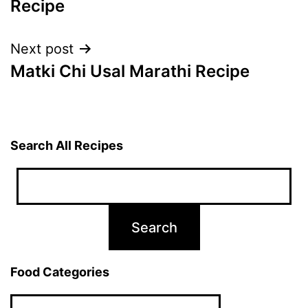
Recipe
Next post
Matki Chi Usal Marathi Recipe
Search All Recipes
Food Categories
Food