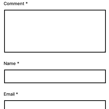
Comment
*
Name
*
Email
*