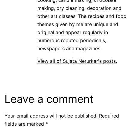
making, dry cleaning, decoration and
other art classes. The recipes and food
themes given by me are unique and
original and appear regularly in
numerous reputed periodicals,
newspapers and magazines.
View all of Sujata Nerurkar's posts.
Leave a comment
Your email address will not be published.
Required
fields are marked
*