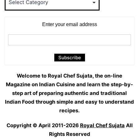
Categories
Enter your email address
Welcome to Royal Chef Sujata, the on-line
Magazine on Indian Cuisine and learn the step-by-
step art of preparing authentic and traditional
Indian Food through simple and easy to understand
recipes.
Copyright © April 2011-2026
Royal Chef Sujata
All
Rights Reserved