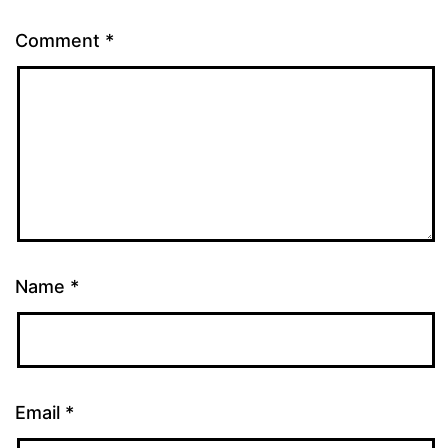
Comment
*
Name
*
Email
*