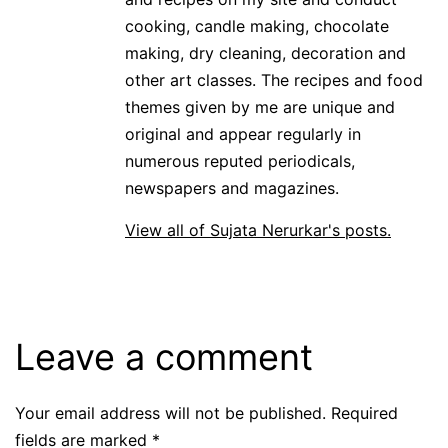
cooking, candle making, chocolate
making, dry cleaning, decoration and
other art classes. The recipes and food
themes given by me are unique and
original and appear regularly in
numerous reputed periodicals,
newspapers and magazines.
View all of Sujata Nerurkar's posts.
Leave a comment
Your email address will not be published.
Required
fields are marked
*