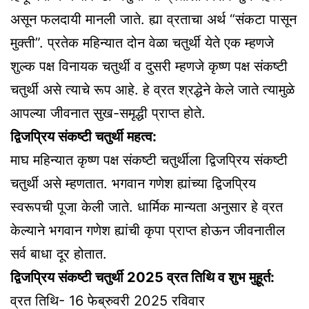
असून फलदायी मानली जाते. ह्या व्रताचा अर्थ “संकटा पासून
मुक्ती”. प्रतेक महिन्यात दोन वेळा चतुर्थी येते एक म्हणजे
शुल्क पक्ष विनायक चतुर्थी व दुसरी म्हणजे कृष्ण पक्ष संकष्टी
चतुर्थी असे त्याचे रूप आहे. हे व्रत श्रद्धेने केले जाते त्यामुळे
आपल्या जीवनात सुख-समृद्धी प्राप्त होते.
द्विजप्रिय संकष्टी चतुर्थी महत्व:
माघ महिन्यात कृष्ण पक्ष संकष्टी चतुर्थीला द्विजप्रिय संकष्टी
चतुर्थी असे म्हणतात. भगवान गणेश ह्यांच्या द्विजप्रिय
स्वरूपची पूजा केली जाते. धार्मिक मान्यता अनुसार हे व्रत
केल्याने भगवान गणेश ह्यांची कृपा प्राप्त होऊन जीवनातील
सर्व बाधा दूर होतात.
द्विजप्रिय संकष्टी चतुर्थी 2025 व्रत तिथि व शुभ मुहूर्त:
व्रत तिथि- 16 फेब्रुवरी 2025 रविवार