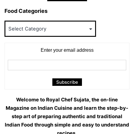
Food Categories
Food
Categories
Enter your email address
Welcome to Royal Chef Sujata, the on-line
Magazine on Indian Cuisine and learn the step-by-
step art of preparing authentic and traditional
Indian Food through simple and easy to understand
recipes.