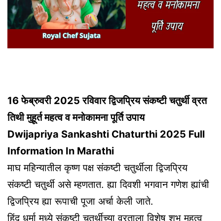
16 फेब्रुवरी 2025 रविवार द्विजप्रिय संकष्टी चतुर्थी व्रत
तिथी मुहूर्त महत्व व मनोकामना पूर्ति उपाय
Dwijapriya Sankashti Chaturthi 2025 Full
Information In Marathi
माघ महिन्यातील कृष्ण पक्ष संकष्टी चतुर्थीला द्विजप्रिय
संकष्टी चतुर्थी असे म्हणतात. ह्या दिवशी भगवान गणेश ह्यांची
द्विजप्रिय ह्या रूपाची पूजा अर्चा केली जाते.
हिंदू धर्मा मध्ये संकष्टी चतुर्थीच्या व्रताला विशेष शुभ महत्व