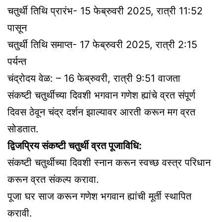
चतुर्थी तिथि प्रारंभ- 15 फेब्रुवरी 2025, रात्री 11:52
पासून
चतुर्थी तिथि समाप्त- 17 फेब्रुवरी 2025, रात्री 2:15
पर्यन्त
चंद्रोदय वेळ: – 16 फेब्रुवरी, रात्री 9:51 वाजता
संकष्टी चतुर्थीच्या दिवशी भगवान गणेश ह्यांचे व्रत संपूर्ण
दिवस ठेवून चंद्र दर्शन झाल्यावर आरती करून मग व्रत
सोडतात.
द्विजप्रिय संकष्टी चतुर्थी व्रत पूजाविधि:
संकष्टी चतुर्थीच्या दिवशी स्नान करून स्वच्छ वस्त्र परिधान
करून व्रत संकल्प करावा.
पूजा घर साज करून गणेश भगवान ह्यांची मूर्ती स्थापित
करावी.