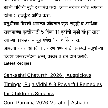
ह्यांची चांदीची मूर्ती स्थापित करा. त्याच बरोबर गणेश भगवान
ह्यांना 5 हळकुंड अर्पित करा.
चतुर्थीच्या दिवशी आपल्या जीवनात सुख समृद्धी व आर्थिक
समस्याच्या मुक्तीसाठी 5 किंवा 11 दूर्वाची जुडी बांधून लाल
रंगाच्या कापडात बांधून गणेशजींना अर्पित करा.
आपल्या घरात आंनदी वातावरण येण्यासाठी संकष्टी चतुर्थीच्या
दिवशी जरूरतमंदना अन्न, वस्त्र व धन दान करावे.
Latest Recipes
Sankashti Chaturthi 2026 | Auspicious
Timings, Puja Vidhi & 8 Powerful Remedies
for Children’s Success
Guru Purnima 2026 Marathi | Ashadh