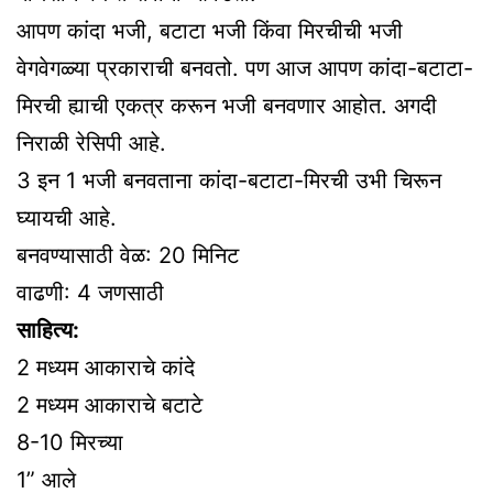
आपण कांदा भजी, बटाटा भजी किंवा मिरचीची भजी
वेगवेगळ्या प्रकाराची बनवतो. पण आज आपण कांदा-बटाटा-
मिरची ह्याची एकत्र करून भजी बनवणार आहोत. अगदी
निराळी रेसिपी आहे.
3 इन 1 भजी बनवताना कांदा-बटाटा-मिरची उभी चिरून
घ्यायची आहे.
बनवण्यासाठी वेळ: 20 मिनिट
वाढणी: 4 जणसाठी
साहित्य:
2 मध्यम आकाराचे कांदे
2 मध्यम आकाराचे बटाटे
8-10 मिरच्या
1” आले