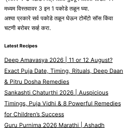
मध्यम विस्तवावर 3 इन 1 पकोडे तळून घ्या.
अश्या प्रकारे सर्व पकोडे तळून घेऊन टोमॅटो सॉस किंवा
चटणी बरोबर सर्व्ह करा.
Latest Recipes
Deep Amavasya 2026 | 11 or 12 August?
Exact Puja Date, Timing, Rituals, Deep Daan
& Pitru Dosha Remedies
Sankashti Chaturthi 2026 | Auspicious
Timings, Puja Vidhi & 8 Powerful Remedies
for Children’s Success
Guru Purnima 2026 Marathi | Ashadh