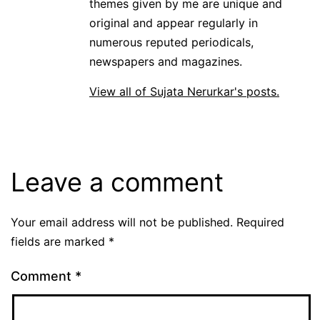
themes given by me are unique and
original and appear regularly in
numerous reputed periodicals,
newspapers and magazines.
View all of Sujata Nerurkar's posts.
Leave a comment
Your email address will not be published.
Required
fields are marked
*
Comment
*