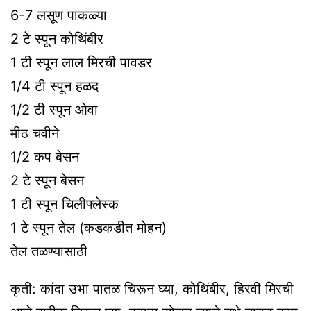
6-7 लसूण पाकळ्या
2 टे स्पून कोथिंबीर
1 टी स्पून लाल मिरची पावडर
1/4 टी स्पून हळद
1/2 टी स्पून ओवा
मीठ चवीने
1/2 कप बेसन
2 टे स्पून बेसन
1 टी स्पून चिलीफ्लेस्क
1 टे स्पून तेल (कडकडीत मोहन)
तेल तळण्यासाठी
कृती: कांदा उभा पातळ चिरून घ्या, कोथिंबीर, हिरवी मिरची