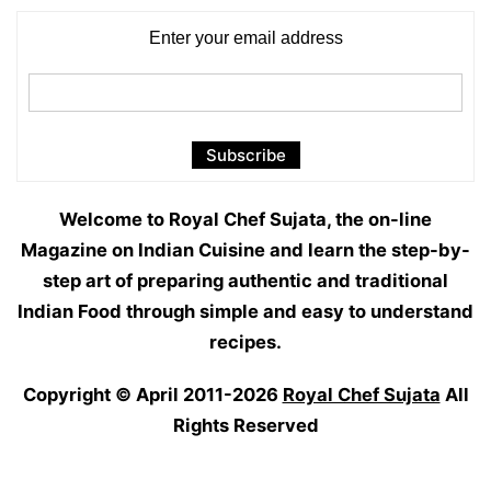
Enter your email address
Welcome to Royal Chef Sujata, the on-line
Magazine on Indian Cuisine and learn the step-by-
step art of preparing authentic and traditional
Indian Food through simple and easy to understand
recipes.
Copyright © April 2011-2026
Royal Chef Sujata
All
Rights Reserved