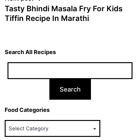
Tasty Bhindi Masala Fry For Kids
Tiffin Recipe In Marathi
Search All Recipes
Food Categories
Food
Categories