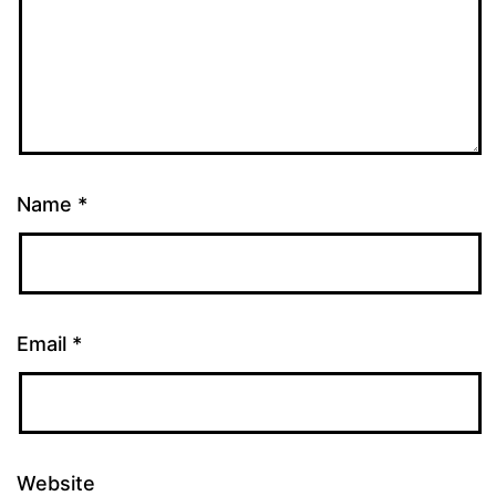
Name
*
Email
*
Website