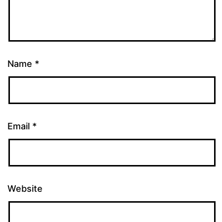
Name
*
Email
*
Website