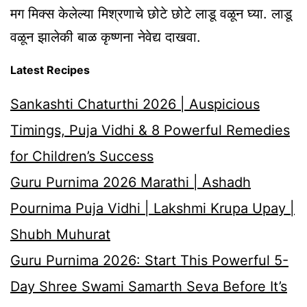
मग मिक्स केलेल्या मिश्रणाचे छोटे छोटे लाडू वळून घ्या. लाडू
वळून झालेकी बाळ कृष्णना नेवेद्य दाखवा.
Latest Recipes
Sankashti Chaturthi 2026 | Auspicious
Timings, Puja Vidhi & 8 Powerful Remedies
for Children’s Success
Guru Purnima 2026 Marathi | Ashadh
Pournima Puja Vidhi | Lakshmi Krupa Upay |
Shubh Muhurat
Guru Purnima 2026: Start This Powerful 5-
Day Shree Swami Samarth Seva Before It’s