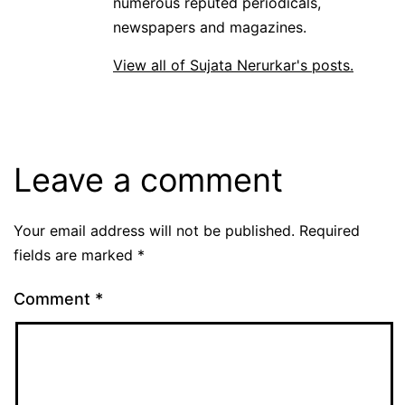
numerous reputed periodicals,
newspapers and magazines.
View all of Sujata Nerurkar's posts.
Leave a comment
Your email address will not be published.
Required
fields are marked
*
Comment
*