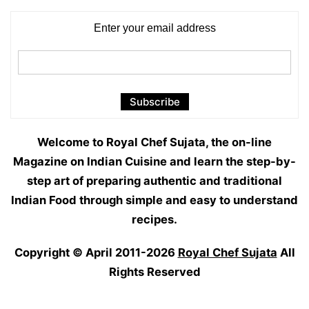
Enter your email address
Welcome to Royal Chef Sujata, the on-line
Magazine on Indian Cuisine and learn the step-by-
step art of preparing authentic and traditional
Indian Food through simple and easy to understand
recipes.
Copyright © April 2011-2026
Royal Chef Sujata
All
Rights Reserved