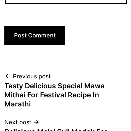
Post
Previous post
Tasty Delicious Special Mawa
navigation
Mithai For Festival Recipe In
Marathi
Next post