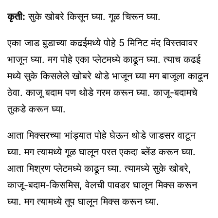
कृती:
सुके खोबरे किसून घ्या. गूळ चिरून घ्या.
एका जाड बुडाच्या कढईमध्ये पोहे 5 मिनिट मंद विस्तवावर
भाजून घ्या. मग पोहे एका प्लेटमध्ये काढून घ्या. त्याच कढई
मध्ये सुके किसलेले खोबरे थोडे भाजून घ्या मग बाजूला काढून
ठेवा. काजू बदाम पण थोडे गरम करून घ्या. काजू-बदामचे
तुकडे करून घ्या.
आता मिक्सरच्या भांड्यात पोहे घेऊन थोडे जाडसर वाटून
घ्या. मग त्यामध्ये गूळ घालून परत एकदा ब्लेंड करून घ्या.
आता मिश्रण प्लेटमध्ये काढून घ्या. त्यामध्ये सुके खोबरे,
काजू-बदाम-किसमिस, वेलची पावडर घालून मिक्स करून
घ्या. मग त्यामध्ये तूप घालून मिक्स करून घ्या.