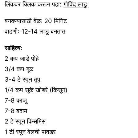
लिंकवर क्लिक करून पहा:
गोविंद लाडू
बनवण्यासाठी वेळ: 20 मिनिट
वाढणी: 12-14 लाडू बनतात
साहित्य:
2 कप जाडे पोहे
3/4 कप गूळ
3-4 टे स्पून तूप
1/4 कप सुके खोबरे (किसून)
7-8 काजू
7-8 बदाम
2 टे स्पून किसमिस
1 टी स्पून वेलची पावडर