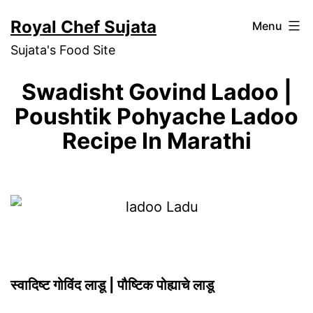
Skip
Royal Chef Sujata
Menu
to
Sujata's Food Site
content
Swadisht Govind Ladoo |
Poushtik Pohyache Ladoo
Recipe In Marathi
स्वादिष्ट गोविंद लाडू | पौष्टिक पोह्याचे लाडू