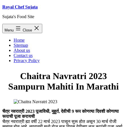
Skip
Royal Chef Sujata
to
Sujata's Food Site
content
Menu
Close
Home
Sitemap
About us
Contact us
Privacy Policy
Chaitra Navratri 2023
Sampurn Mahiti In Marathi
चैत्र नवरात्री 2023 पूजाविधी, मुहूर्त, देवीची 9 रूप कोणत्या दिवशी कोणत्या
रूपाची पूजा करायची
चैत्र नवरात्री ह्या वर्षी 22 मार्च 2023 पासून सुरू होत असून 30 मार्च रोजी
समाप्त होत आहे. नवरात्री मध्ये रोज नऊ दिवस देवीच्या नऊ रूपांची पूजा अर्चा