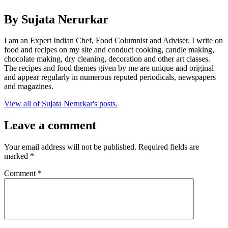
Pinterest
By Sujata Nerurkar
I am an Expert Indian Chef, Food Columnist and Adviser. I write on
food and recipes on my site and conduct cooking, candle making,
chocolate making, dry cleaning, decoration and other art classes.
The recipes and food themes given by me are unique and original
and appear regularly in numerous reputed periodicals, newspapers
and magazines.
View all of Sujata Nerurkar's posts.
Leave a comment
Your email address will not be published.
Required fields are
marked
*
Comment
*