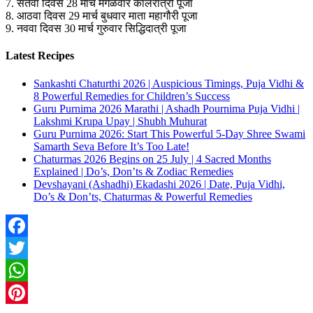
7. सतवा दिवस 28 मार्च मंगळवार कालरात्री पूजा
8. आठवा दिवस 29 मार्च बुधवार माता महागौरी पूजा
9. नववा दिवस 30 मार्च गुरुवार सिद्धिदात्री पूजा
Latest Recipes
Sankashti Chaturthi 2026 | Auspicious Timings, Puja Vidhi &
8 Powerful Remedies for Children’s Success
Guru Purnima 2026 Marathi | Ashadh Pournima Puja Vidhi |
Lakshmi Krupa Upay | Shubh Muhurat
Guru Purnima 2026: Start This Powerful 5-Day Shree Swami
Samarth Seva Before It’s Too Late!
Chaturmas 2026 Begins on 25 July | 4 Sacred Months
Explained | Do’s, Don’ts & Zodiac Remedies
Devshayani (Ashadhi) Ekadashi 2026 | Date, Puja Vidhi,
Do’s & Don’ts, Chaturmas & Powerful Remedies
Facebook
Twitter
WhatsApp