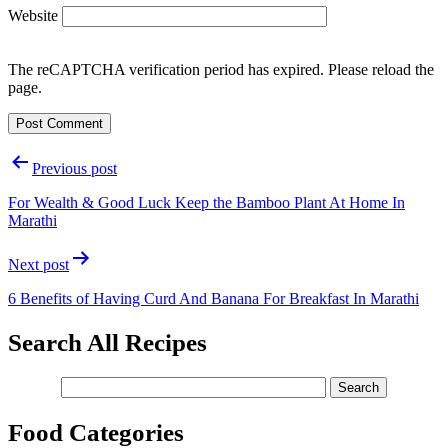
Website
The reCAPTCHA verification period has expired. Please reload the
page.
Post
Previous post
navigation
For Wealth & Good Luck Keep the Bamboo Plant At Home In
Marathi
Next post
6 Benefits of Having Curd And Banana For Breakfast In Marathi
Search All Recipes
Food Categories