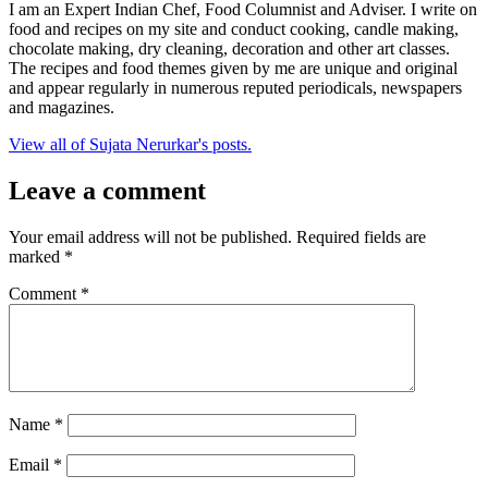
I am an Expert Indian Chef, Food Columnist and Adviser. I write on
food and recipes on my site and conduct cooking, candle making,
chocolate making, dry cleaning, decoration and other art classes.
The recipes and food themes given by me are unique and original
and appear regularly in numerous reputed periodicals, newspapers
and magazines.
View all of Sujata Nerurkar's posts.
Leave a comment
Your email address will not be published.
Required fields are
marked
*
Comment
*
Name
*
Email
*