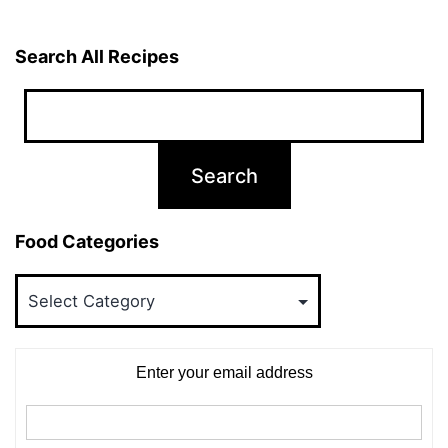
Search All Recipes
Food Categories
Food
Categories
Enter your email address