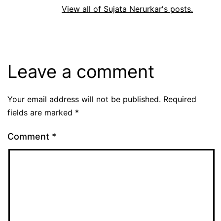
View all of Sujata Nerurkar's posts.
Leave a comment
Your email address will not be published.
Required
fields are marked
*
Comment
*