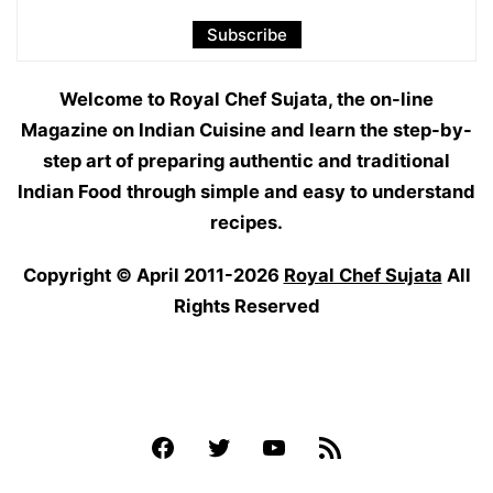
Welcome to Royal Chef Sujata, the on-line
Magazine on Indian Cuisine and learn the step-by-
step art of preparing authentic and traditional
Indian Food through simple and easy to understand
recipes.
Copyright © April 2011-2026
Royal Chef Sujata
All
Rights Reserved
Facebook
Twitter
YouTube
Feed