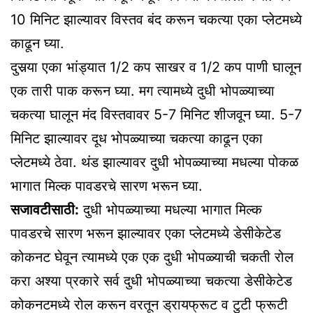
10 मिनिट झाल्यावर विस्तव बंद करून चकत्या एका प्लेटमध्ये
काढून घ्या.
दुसर्‍या एका भांड्यात 1/2 कप साखर व 1/2 कप पाणी घालून
एक तारी पाक करून घ्या. मग त्यामध्ये दुधी भोपळ्याच्या
चकत्या घालून मंद विस्तवावर 5-7 मिनिट शीजवून घ्या. 5-7
मिनिट झाल्यावर दूध भोपळ्याच्या चकत्या काढून एका
प्लेटमध्ये ठेवा. थंड झाल्यावर दुधी भोपळ्याच्या मधल्या पोकळ
भागात मिल्क पावडरचे सारण भरून घ्या.
सजावटीसाठी:
दुधी भोपळ्याच्या मधल्या भागात मिल्क
पावडरचे सारण भरून झाल्यावर एका प्लेटमध्ये डेसीकेटेड
कोकनट घेवून त्यामध्ये एक एक दुधी भोपळ्याची चकती रोल
करा अश्या प्रकारे सर्व दुधी भोपळ्याच्या चकत्या डेसीकेटेड
कोकनटमध्ये रोल करून वरतून ड्रायफ्रूट व टुटी फ्रूटी