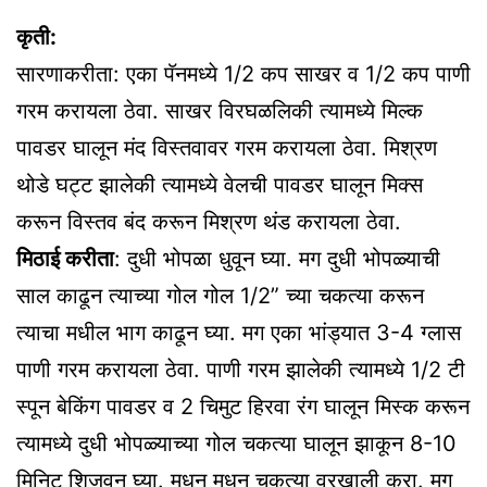
कृती:
सारणाकरीता: एका पॅनमध्ये 1/2 कप साखर व 1/2 कप पाणी
गरम करायला ठेवा. साखर विरघळलिकी त्यामध्ये मिल्क
पावडर घालून मंद विस्तवावर गरम करायला ठेवा. मिश्रण
थोडे घट्ट झालेकी त्यामध्ये वेलची पावडर घालून मिक्स
करून विस्तव बंद करून मिश्रण थंड करायला ठेवा.
मिठाई करीता
: दुधी भोपळा धुवून घ्या. मग दुधी भोपळ्याची
साल काढून त्याच्या गोल गोल 1/2” च्या चकत्या करून
त्याचा मधील भाग काढून घ्या. मग एका भांड्यात 3-4 ग्लास
पाणी गरम करायला ठेवा. पाणी गरम झालेकी त्यामध्ये 1/2 टी
स्पून बेकिंग पावडर व 2 चिमुट हिरवा रंग घालून मिस्क करून
त्यामध्ये दुधी भोपळ्याच्या गोल चकत्या घालून झाकून 8-10
मिनिट शिजवून घ्या. मधून मधून चकत्या वरखाली करा. मग