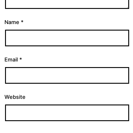
Name
*
Email
*
Website