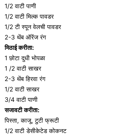
1/2 वाटी पाणी
1/2 वाटी मिल्क पावडर
1/2 टी स्पून वेलची पावडर
2-3 थेंब ऑरेंज रंग
मिठाई करीता:
1 छोटा दुधी भोपळा
1 /2 वाटी साखर
2-3 थेंब हिरवा रंग
1/2 वाटी साखर
3/4 वाटी पाणी
सजावटी करीता:
पिस्ता, काजू, टुटी फ्रूटी
1/2 वाटी डेसीकेटेड कोकनट