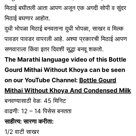
मिठाई बघीतली आता आपण अजून एक अगदी सोपी व सुंदर
मिठाई बघणार आहोत.
दुधी भोपळा मिठाई बनवताना दुधी भोपळा, साखर व मिल्क
पावडर पावडर वापरली आहे. अश्या प्रकारची मिठाई आपण
सणवाराला किंवा इतर दिवशी सुद्धा बनवू शकतो.
The Marathi language video of this Bottle
Gourd Mithai Without Khoya can be seen
on our YouTube Channel:
Bottle Gourd
Mithai Without Khoya And Condensed Milk
बनवण्यासाठी वेळ: 45 मिनिट
वाढणी: 12 – 14 पिसेस बनतता
साहीत्य: सारणा करीता:
1/2 वाटी साखर