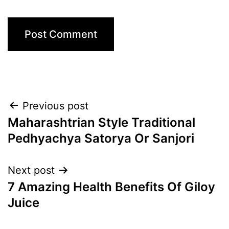
Post
Previous post
Maharashtrian Style Traditional
navigation
Pedhyachya Satorya Or Sanjori
Next post
7 Amazing Health Benefits Of Giloy
Juice