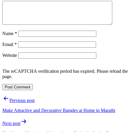
Name
*
Email
*
Website
The reCAPTCHA verification period has expired. Please reload the
page.
Post
Previous post
navigation
Make Attractive and Decorative Bangles at Home in Marathi
Next post