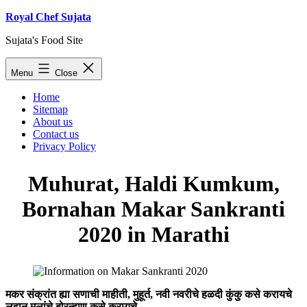
Skip
Royal Chef Sujata
to
Sujata's Food Site
content
Menu
Close
Home
Sitemap
About us
Contact us
Privacy Policy
Muhurat, Haldi Kumkum,
Bornahan Makar Sankranti
2020 in Marathi
मकर संक्रांत ह्या सणाची माहीती, मुहूर्त, नवी नवरीचे हळदी कुंकु कसे करायचे
लहान मुलांचे बोरन्हाण कसे करायचे.