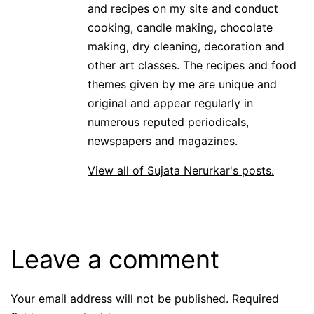
and recipes on my site and conduct
cooking, candle making, chocolate
making, dry cleaning, decoration and
other art classes. The recipes and food
themes given by me are unique and
original and appear regularly in
numerous reputed periodicals,
newspapers and magazines.
View all of Sujata Nerurkar's posts.
Leave a comment
Your email address will not be published.
Required