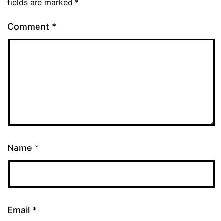
fields are marked
*
Comment
*
Name
*
Email
*