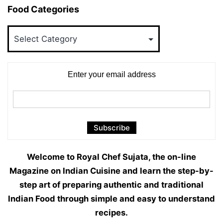
Food Categories
Food
Categories
Enter your email address
Welcome to Royal Chef Sujata, the on-line
Magazine on Indian Cuisine and learn the step-by-
step art of preparing authentic and traditional
Indian Food through simple and easy to understand
recipes.