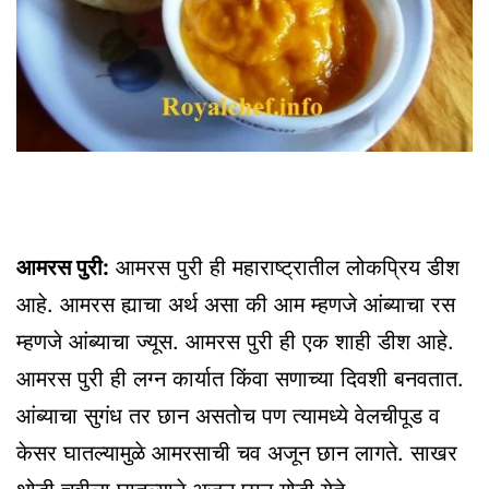
आमरस पुरी:
आमरस पुरी ही महाराष्ट्रातील लोकप्रिय डीश
आहे. आमरस ह्याचा अर्थ असा की आम म्हणजे आंब्याचा रस
म्हणजे आंब्याचा ज्यूस. आमरस पुरी ही एक शाही डीश आहे.
आमरस पुरी ही लग्न कार्यात किंवा सणाच्या दिवशी बनवतात.
आंब्याचा सुगंध तर छान असतोच पण त्यामध्ये वेलचीपूड व
केसर घातल्यामुळे आमरसाची चव अजून छान लागते. साखर