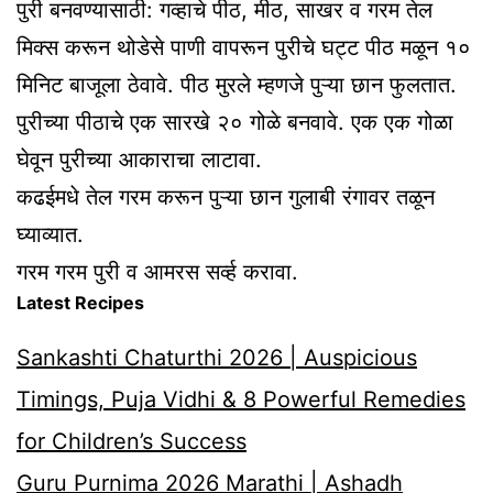
पुरी बनवण्यासाठी: गव्हाचे पीठ, मीठ, साखर व गरम तेल
मिक्स करून थोडेसे पाणी वापरून पुरीचे घट्ट पीठ मळून १०
मिनिट बाजूला ठेवावे. पीठ मुरले म्हणजे पुऱ्या छान फुलतात.
पुरीच्या पीठाचे एक सारखे २० गोळे बनवावे. एक एक गोळा
घेवून पुरीच्या आकाराचा लाटावा.
कढईमधे तेल गरम करून पुऱ्या छान गुलाबी रंगावर तळून
घ्याव्यात.
गरम गरम पुरी व आमरस सर्व्ह करावा.
Latest Recipes
Sankashti Chaturthi 2026 | Auspicious
Timings, Puja Vidhi & 8 Powerful Remedies
for Children’s Success
Guru Purnima 2026 Marathi | Ashadh