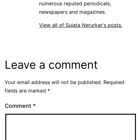
numerous reputed periodicals,
newspapers and magazines.
View all of Sujata Nerurkar's posts.
Leave a comment
Your email address will not be published.
Required
fields are marked
*
Comment
*