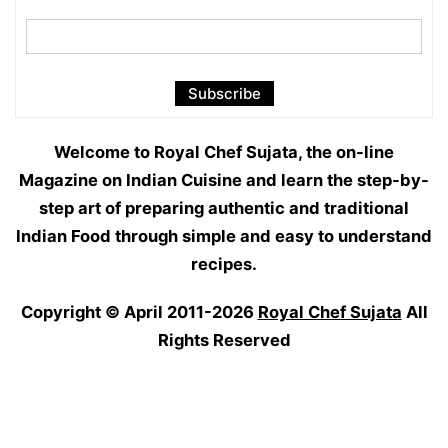
Welcome to Royal Chef Sujata, the on-line
Magazine on Indian Cuisine and learn the step-by-
step art of preparing authentic and traditional
Indian Food through simple and easy to understand
recipes.
Copyright © April 2011-2026
Royal Chef Sujata
All
Rights Reserved