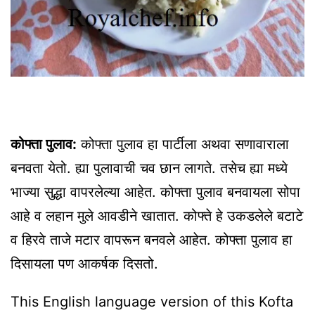
कोफ्ता पुलाव:
कोफ्ता पुलाव हा पार्टीला अथवा सणावाराला
बनवता येतो. ह्या पुलावाची चव छान लागते. तसेच ह्या मध्ये
भाज्या सुद्धा वापरलेल्या आहेत. कोफ्ता पुलाव बनवायला सोपा
आहे व लहान मुले आवडीने खातात. कोफ्ते हे उकडलेले बटाटे
व हिरवे ताजे मटार वापरून बनवले आहेत. कोफ्ता पुलाव हा
दिसायला पण आकर्षक दिसतो.
This English language version of this Kofta