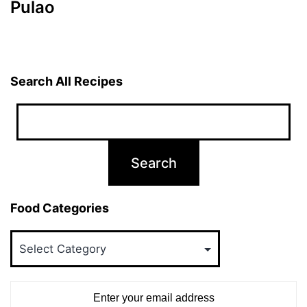
Pulao
Search All Recipes
Food Categories
Food
Categories
Enter your email address