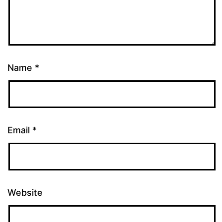
Name
*
Email
*
Website