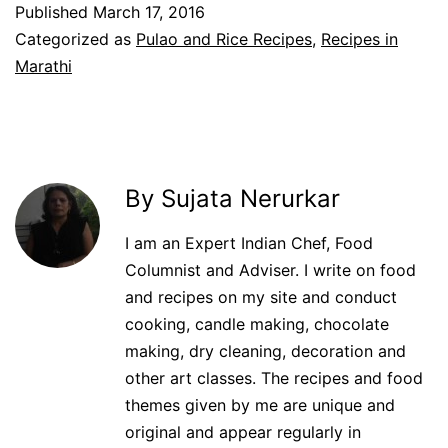
Published
March 17, 2016
Categorized as
Pulao and Rice Recipes
,
Recipes in
Marathi
By Sujata Nerurkar
I am an Expert Indian Chef, Food
Columnist and Adviser. I write on food
and recipes on my site and conduct
cooking, candle making, chocolate
making, dry cleaning, decoration and
other art classes. The recipes and food
themes given by me are unique and
original and appear regularly in