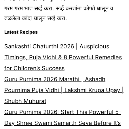
गरम गरम भात सर्व्ह करा. सर्व्ह करतांना कोफ्ते घालून व
तळलेला कांदा घालून सर्व्ह करा.
Latest Recipes
Sankashti Chaturthi 2026 | Auspicious
Timings, Puja Vidhi & 8 Powerful Remedies
for Children’s Success
Guru Purnima 2026 Marathi | Ashadh
Pournima Puja Vidhi | Lakshmi Krupa Upay |
Shubh Muhurat
Guru Purnima 2026: Start This Powerful 5-
Day Shree Swami Samarth Seva Before It’s