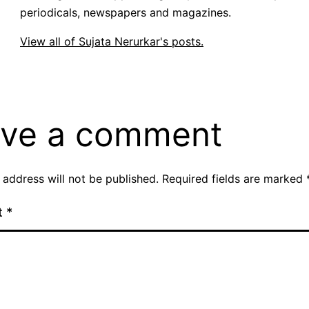
periodicals, newspapers and magazines.
View all of Sujata Nerurkar's posts.
ve a comment
 address will not be published.
Required fields are marked
t
*