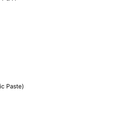
lic Paste)