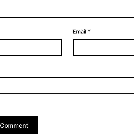
Email
*