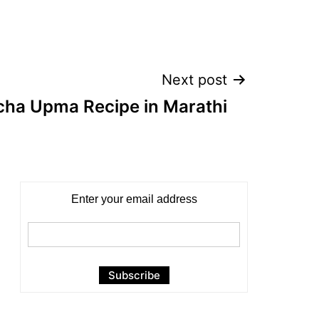
Next post
 cha Upma Recipe in Marathi
Enter your email address