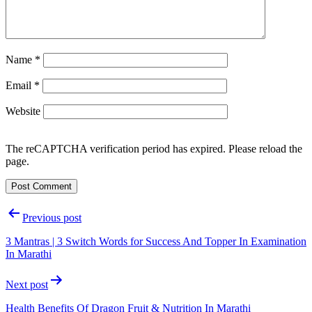
Name
*
Email
*
Website
The reCAPTCHA verification period has expired. Please reload the
page.
Post
Previous post
navigation
3 Mantras | 3 Switch Words for Success And Topper In Examination
In Marathi
Next post
Health Benefits Of Dragon Fruit & Nutrition In Marathi