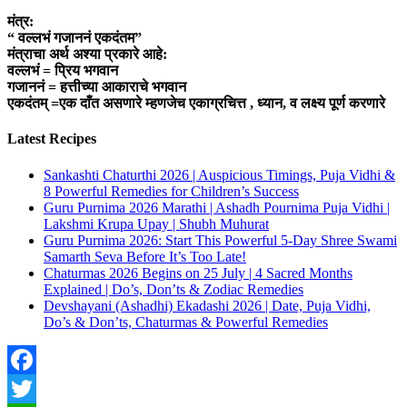
मंत्र:
“ वल्लभं गजाननं एकदंतम”
मंत्राचा अर्थ अश्या प्रकारे आहे:
वल्लभं = प्रिय भगवान
गजाननं = हत्तीच्या आकाराचे भगवान
एकदंतम् =एक दाँत असणारे म्हणजेच एकाग्रचित्त , ध्यान, व लक्ष्य पूर्ण करणारे
Latest Recipes
Sankashti Chaturthi 2026 | Auspicious Timings, Puja Vidhi &
8 Powerful Remedies for Children’s Success
Guru Purnima 2026 Marathi | Ashadh Pournima Puja Vidhi |
Lakshmi Krupa Upay | Shubh Muhurat
Guru Purnima 2026: Start This Powerful 5-Day Shree Swami
Samarth Seva Before It’s Too Late!
Chaturmas 2026 Begins on 25 July | 4 Sacred Months
Explained | Do’s, Don’ts & Zodiac Remedies
Devshayani (Ashadhi) Ekadashi 2026 | Date, Puja Vidhi,
Do’s & Don’ts, Chaturmas & Powerful Remedies
Facebook