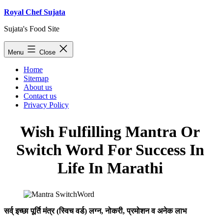
Skip
Royal Chef Sujata
to
Sujata's Food Site
content
Menu
Close
Home
Sitemap
About us
Contact us
Privacy Policy
Wish Fulfilling Mantra Or
Switch Word For Success In
Life In Marathi
सर्व् इच्छा पूर्ति मंत्र (स्विच वर्ड) लग्न, नोकरी, प्रमोशन व अनेक लाभ