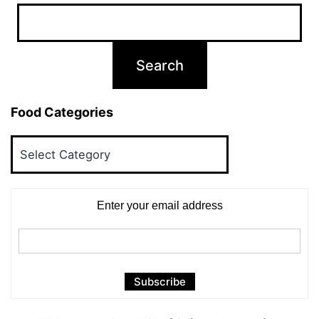
Food Categories
Food
Categories
Enter your email address