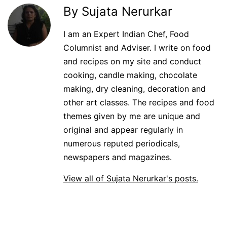
By Sujata Nerurkar
I am an Expert Indian Chef, Food
Columnist and Adviser. I write on food
and recipes on my site and conduct
cooking, candle making, chocolate
making, dry cleaning, decoration and
other art classes. The recipes and food
themes given by me are unique and
original and appear regularly in
numerous reputed periodicals,
newspapers and magazines.
View all of Sujata Nerurkar's posts.