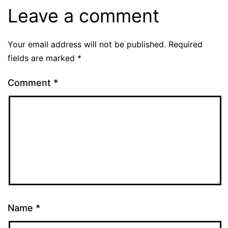
Leave a comment
Your email address will not be published.
Required
fields are marked
*
Comment
*
Name
*