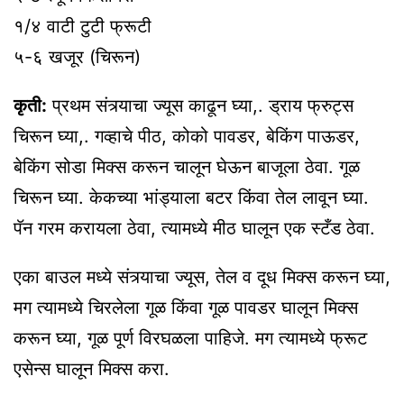
१/४ वाटी टुटी फ्रूटी
५-६ खजूर (चिरून)
कृती:
प्रथम संत्र्याचा ज्यूस काढून घ्या,. ड्राय फ्रुट्स
चिरून घ्या,. गव्हाचे पीठ, कोको पावडर, बेकिंग पाऊडर,
बेकिंग सोडा मिक्स करून चालून घेऊन बाजूला ठेवा. गूळ
चिरून घ्या. केकच्या भांड्याला बटर किंवा तेल लावून घ्या.
पॅन गरम करायला ठेवा, त्यामध्ये मीठ घालून एक स्टँड ठेवा.
एका बाउल मध्ये संत्र्याचा ज्यूस, तेल व दूध मिक्स करून घ्या,
मग त्यामध्ये चिरलेला गूळ किंवा गूळ पावडर घालून मिक्स
करून घ्या, गूळ पूर्ण विरघळला पाहिजे. मग त्यामध्ये फ्रूट
एसेन्स घालून मिक्स करा.