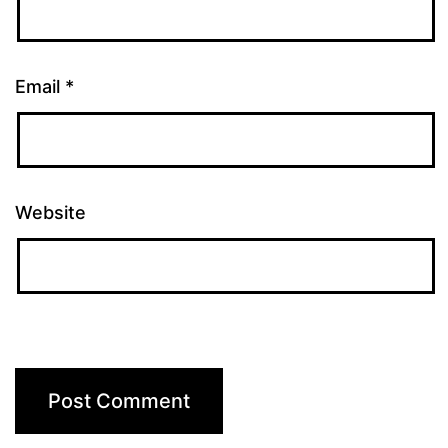
Email
*
Website