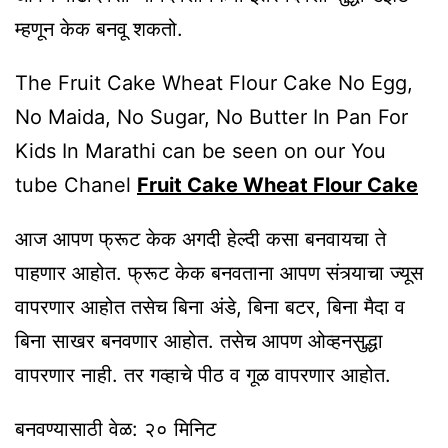
म्हणून केक बनवू शकतो.
The Fruit Cake Wheat Flour Cake No Egg,
No Maida, No Sugar, No Butter In Pan For
Kids In Marathi can be seen on our You
tube Chanel
Fruit Cake Wheat Flour Cake
आज आपण फ्रूट केक अगदी हेल्दी कसा बनवायचा ते
पाहणार आहोत. फ्रूट केक बनवताना आपण संत्र्याचा ज्यूस
वापरणार आहोत तसेच बिना अंडे, बिना बटर, बिना मैदा व
बिना साखर बनवणार आहोत. तसेच आपण ओव्हनसुद्धा
वापरणार नाही. तर गव्हाचे पीठ व गूळ वापरणार आहोत.
बनवण्यासाठी वेळ: २० मिनिट