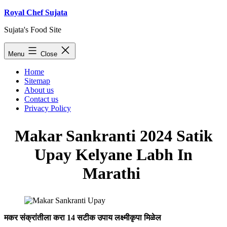
Skip
Royal Chef Sujata
to
Sujata's Food Site
content
Menu
Close
Home
Sitemap
About us
Contact us
Privacy Policy
Makar Sankranti 2024 Satik
Upay Kelyane Labh In
Marathi
मकर संक्रांतीला करा 14 सटीक उपाय लक्ष्मीकृपा मिळेल