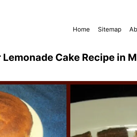
Home
Sitemap
Ab
 Lemonade Cake Recipe in M