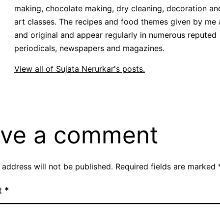
making, chocolate making, dry cleaning, decoration an
art classes. The recipes and food themes given by me 
and original and appear regularly in numerous reputed
periodicals, newspapers and magazines.
View all of Sujata Nerurkar's posts.
ve a comment
 address will not be published.
Required fields are marked
t
*