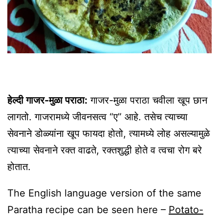
हेल्दी गाजर-मुळा पराठा:
गाजर-मुळा पराठा चवीला खूप छान
लागतो. गाजरामध्ये जीवनसत्व “ए” आहे. तसेच त्याच्या
सेवनाने डोळ्यांना खूप फायदा होतो, त्यामध्ये लोह असल्यामुळे
त्याच्या सेवनाने रक्त वाढते, रक्तशुद्धी होते व त्वचा रोग बरे
होतात.
The English language version of the same
Paratha recipe can be seen here –
Potato-