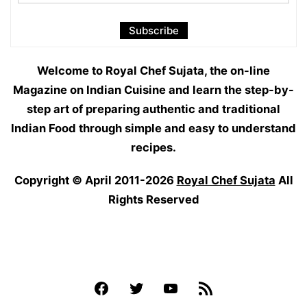
Welcome to Royal Chef Sujata, the on-line
Magazine on Indian Cuisine and learn the step-by-
step art of preparing authentic and traditional
Indian Food through simple and easy to understand
recipes.
Copyright © April 2011-2026
Royal Chef Sujata
All
Rights Reserved
Facebook
Twitter
YouTube
Feed