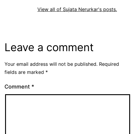
View all of Sujata Nerurkar's posts.
Leave a comment
Your email address will not be published.
Required
fields are marked
*
Comment
*