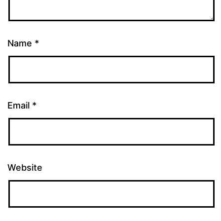
Name
*
Email
*
Website