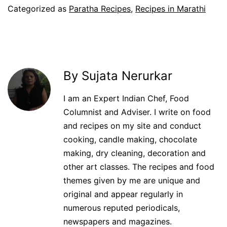
Categorized as
Paratha Recipes
,
Recipes in Marathi
By Sujata Nerurkar
I am an Expert Indian Chef, Food
Columnist and Adviser. I write on food
and recipes on my site and conduct
cooking, candle making, chocolate
making, dry cleaning, decoration and
other art classes. The recipes and food
themes given by me are unique and
original and appear regularly in
numerous reputed periodicals,
newspapers and magazines.