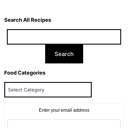
Search All Recipes
Food Categories
Food
Categories
Enter your email address