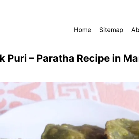
Home
Sitemap
Ab
k Puri – Paratha Recipe in Ma