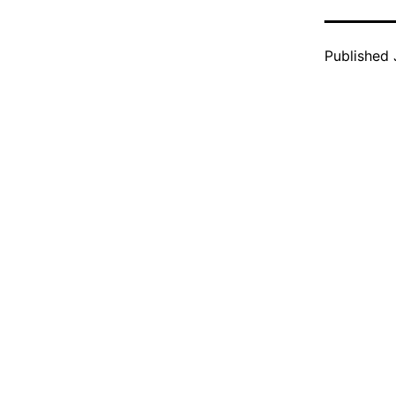
Published