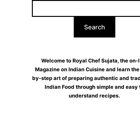
Welcome to Royal Chef Sujata, the on-l
Magazine on Indian Cuisine and learn the
by-step art of preparing authentic and trad
Indian Food through simple and easy 
understand recipes.